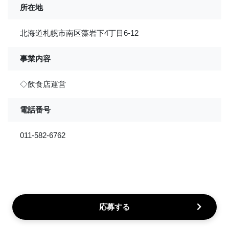
所在地
北海道札幌市南区藻岩下4丁目6-12
事業内容
◇飲食店運営
電話番号
011-582-6762
応募する