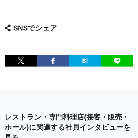
SNSでシェア
レストラン・専門料理店(接客・販売・
ホール)に関連する社員インタビューを
見る