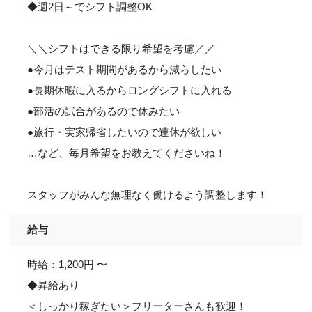
◆週2日～でシフト調整OK
＼＼シフトはできる限り希望を考慮／／
●今月はテスト期間があるから減らしたい
●長期休暇に入るからロングシフトに入れる
●部活の試合があるので休みたい
●旅行・実家帰省したいので連休が欲しい
…など、毎月希望をお教えてくださいね！
スタッフがみんな無理なく働けるよう調整します！
給与
時給：1,200円 〜
◆昇給あり
＜しっかり稼ぎたい＞フリーターさんも歓迎！