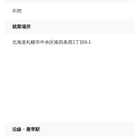
不問
就業場所
北海道札幌市中央区南四条西1丁目6-1
沿線・最寄駅