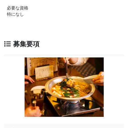
必要な資格
特になし
募集要項