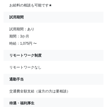
お給料の相談も可能です
★
試用期間
試用期間：あり
期間：3か月
時給：1,075円 〜
リモートワーク制度
リモートワークなし
通勤手当
交通費全額支給（遠方の方は要相談）
待遇・福利厚生