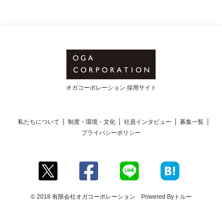
オガコーポレーション 採用サイト
私たちについて
制度・環境・文化
社員インタビュー
募集一覧
プライバシーポリシー
© 2018 有限会社オガコーポレーション Powered By
トルー