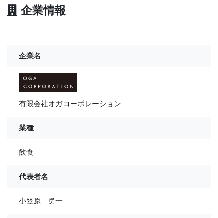
企業情報
企業名
有限会社オガコーポレーション
業種
飲食
代表者名
小笠原 勇一