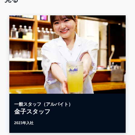
一般スタッフ（アルバイト）
金子スタッフ
2023年入社