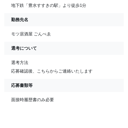
地下鉄「豊水すすきの駅」より徒歩1分
勤務先名
モツ居酒屋 ごんべゑ
選考について
選考方法
応募確認後、こちらからご連絡いたします
応募書類等
面接時履歴書のみ必要