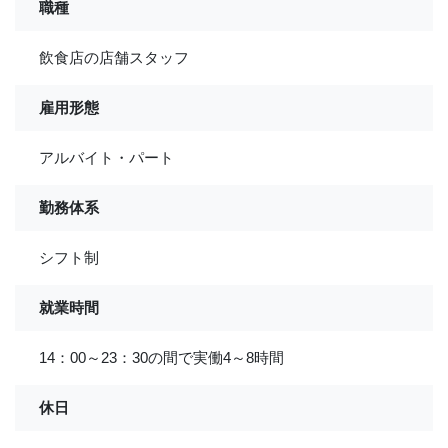
職種
飲食店の店舗スタッフ
雇用形態
アルバイト・パート
勤務体系
シフト制
就業時間
14：00～23：30の間で実働4～8時間
休日