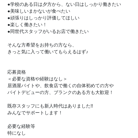
●学校のある日は夕方から、ない日はしっかり働きたい
●美味しいまかないが食べたい
●頑張りはしっかり評価してほしい
●楽しく働きたい！
●同世代スタッフがいるお店で働きたい
そんな方希望をお持ちの方なら、
きっと気に入って働いてもらえるはず
♪
応募資格
＜必要な資格や経験はなし＞
居酒屋バイトや、飲食店で働くの自体初めての方や
バイトデビューの方、ブランクのある方も大歓迎！
既存スタッフにも新人時代はありました!!
みんなでサポートします！
必要な経験等
特になし