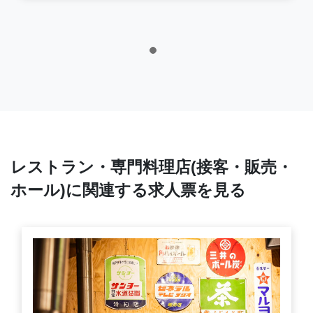
レストラン・専門料理店(接客・販売・
ホール)に関連する求人票を見る